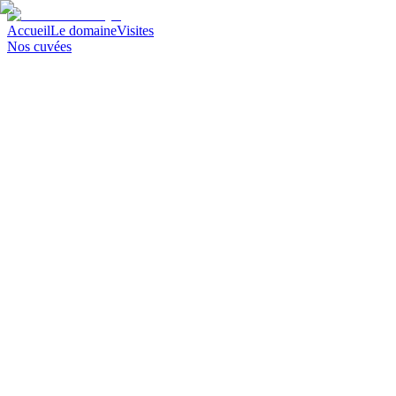
Accueil
Le domaine
Visites
Nos cuvées