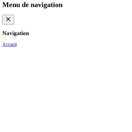
Menu de navigation
Navigation
Accueil