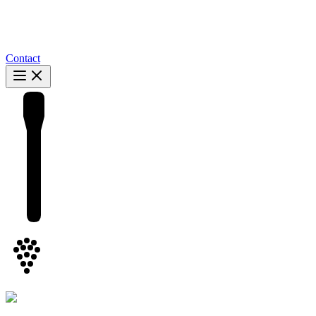
Contact